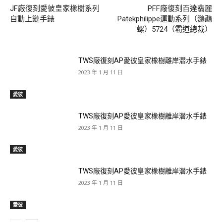
JF廠復刻愛彼皇家橡樹系列
PFF廠復刻百達翡麗
自動上鏈手錶
Patekphilippe運動系列（鸚鵡
螺）5724（霸道總裁）
TWS廠復刻AP愛彼皇家橡樹離岸潜水手錶
2023 年 1 月 11 日
愛彼
TWS廠復刻AP愛彼皇家橡樹離岸潜水手錶
2023 年 1 月 11 日
愛彼
TWS廠復刻AP愛彼皇家橡樹離岸潜水手錶
2023 年 1 月 11 日
愛彼