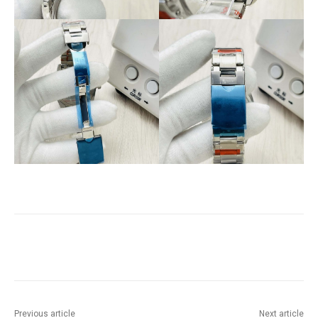
Previous article
Next article