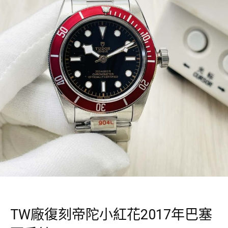
TW廠復刻帝陀小紅花2017年巴塞