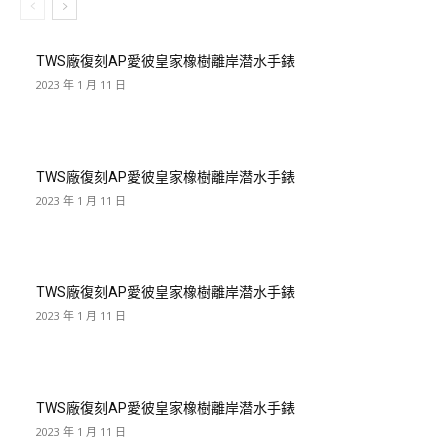
TWS廠復刻AP愛彼皇家橡樹離岸潜水手錶
2023 年 1 月 11 日
TWS廠復刻AP愛彼皇家橡樹離岸潜水手錶
2023 年 1 月 11 日
TWS廠復刻AP愛彼皇家橡樹離岸潜水手錶
2023 年 1 月 11 日
TWS廠復刻AP愛彼皇家橡樹離岸潜水手錶
2023 年 1 月 11 日