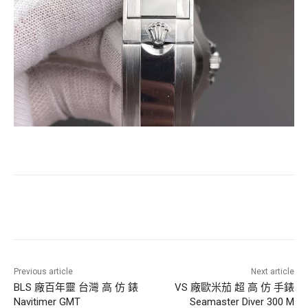
Previous article
Next article
BLS 廠百年靈 台灣 高 仿 錶
VS 廠歐米茄 超 高 仿 手錶
Navitimer GMT
Seamaster Diver 300 M