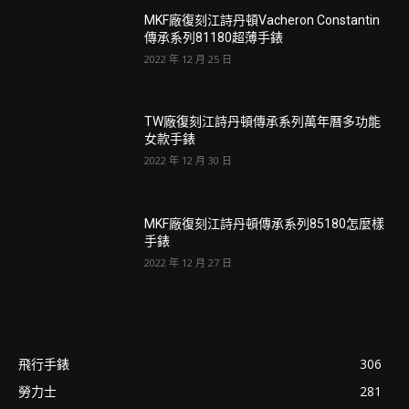
MKF廠復刻江詩丹頓Vacheron Constantin
傳承系列81180超薄手錶
2022 年 12 月 25 日
TW廠復刻江詩丹頓傳承系列萬年曆多功能
女款手錶
2022 年 12 月 30 日
MKF廠復刻江詩丹頓傳承系列85180怎麼樣
手錶
2022 年 12 月 27 日
飛行手錶
306
勞力士
281