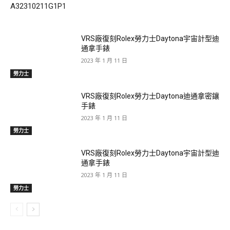
A32310211G1P1
VRS廠復刻Rolex勞力士Daytona宇宙計型迪
通拿手錶
2023 年 1 月 11 日
勞力士
VRS廠復刻Rolex勞力士Daytona迪通拿密鑲
手錶
2023 年 1 月 11 日
勞力士
VRS廠復刻Rolex勞力士Daytona宇宙計型迪
通拿手錶
2023 年 1 月 11 日
勞力士