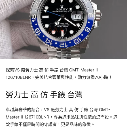
探索VS 廠勞力士 高 仿 手錶 台灣 GMT-Master II
126710BLNR，完美結合奢華與性能，動力儲備70小時！
勞力士 高 仿 手錶 台灣
卓越與奢華的結合，VS 廠勞力士 高 仿 手錶 台灣 GMT-
Master II 126710BLNR，專為追求品味與性能的您而設。這
款手錶不僅是時間的守護者，更是品味的象徵。