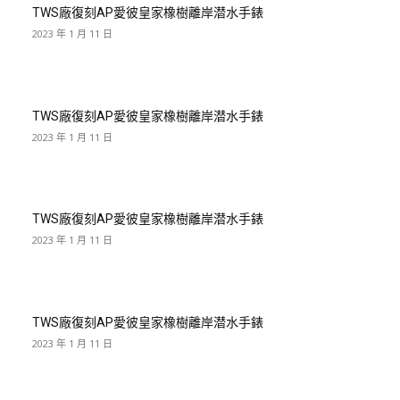
TWS廠復刻AP愛彼皇家橡樹離岸潜水手錶
2023 年 1 月 11 日
TWS廠復刻AP愛彼皇家橡樹離岸潜水手錶
2023 年 1 月 11 日
TWS廠復刻AP愛彼皇家橡樹離岸潜水手錶
2023 年 1 月 11 日
TWS廠復刻AP愛彼皇家橡樹離岸潜水手錶
2023 年 1 月 11 日