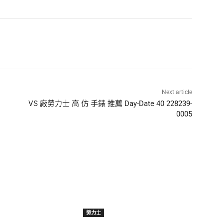
Next article
VS 廠勞力士 高 仿 手錶 推薦 Day-Date 40 228239-
0005
勞力士