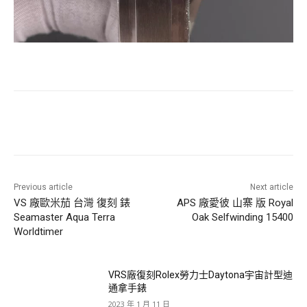
Previous article
Next article
VS 廠歐米茄 台灣 復刻 錶
APS 廠愛彼 山寨 版 Royal
Seamaster Aqua Terra
Oak Selfwinding 15400
Worldtimer
VRS廠復刻Rolex勞力士Daytona宇宙計型迪
通拿手錶
2023 年 1 月 11 日