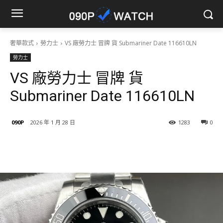
奢華款式
勞力士
VS 廠勞力士 冒牌 貨 Submariner Date 116610LN
勞力士
VS 廠勞力士 冒牌 貨
Submariner Date 116610LN
090P
2026 年 1 月 28 日
1283
0