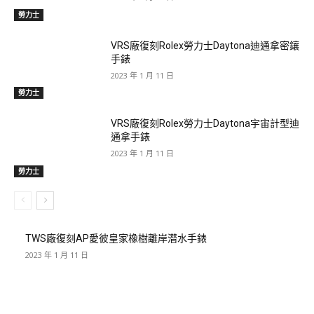
勞力士
VRS廠復刻Rolex勞力士Daytona迪通拿密鑲
手錶
2023 年 1 月 11 日
勞力士
VRS廠復刻Rolex勞力士Daytona宇宙計型迪
通拿手錶
2023 年 1 月 11 日
勞力士
TWS廠復刻AP愛彼皇家橡樹離岸潜水手錶
2023 年 1 月 11 日