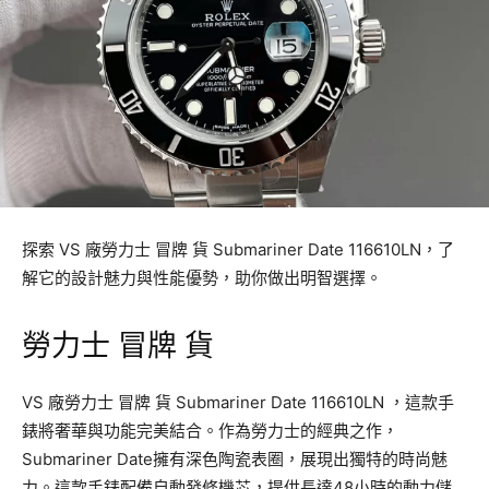
探索 VS 廠勞力士 冒牌 貨 Submariner Date 116610LN，了
解它的設計魅力與性能優勢，助你做出明智選擇。
勞力士 冒牌 貨
VS 廠勞力士 冒牌 貨 Submariner Date 116610LN ，這款手
錶將奢華與功能完美結合。作為勞力士的經典之作，
Submariner Date擁有深色陶瓷表圈，展現出獨特的時尚魅
力。這款手錶配備自動發條機芯，提供長達48小時的動力儲