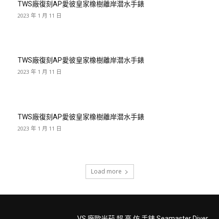
TWS廠復刻AP愛彼皇家橡樹離岸潜水手錶
2023 年 1 月 11 日
TWS廠復刻AP愛彼皇家橡樹離岸潜水手錶
2023 年 1 月 11 日
TWS廠復刻AP愛彼皇家橡樹離岸潜水手錶
2023 年 1 月 11 日
Load more
VS 廠歐米茄 超 高 仿 手錶 Seamaster Diver