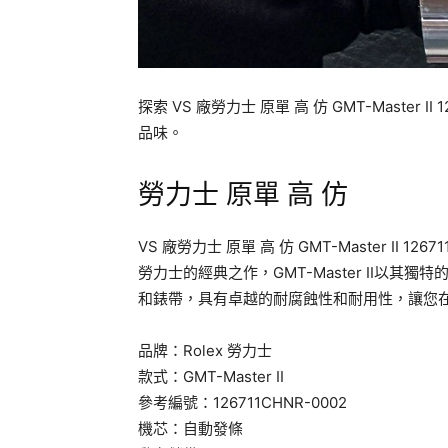
探索 VS 廠勞力士 原單 高 仿 GMT-Master
品味。
勞力士 原單 高 仿
VS 廠勞力士 原單 高 仿 GMT-Master II
勞力士的經典之作，GMT-Master II以其
和錶帶，具有卓越的耐腐蝕性和耐用性，讓您
品牌：Rolex 勞力士
款式：GMT-Master II
參考編號：126711CHNR-0002
機芯：自動發條