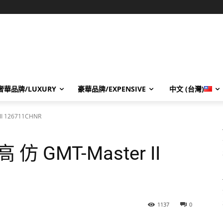
奢華品牌/LUXURY
豪華品牌/EXPENSIVE
中文 (台灣)
I 126711CHNR
仿 GMT-Master II
1137
0