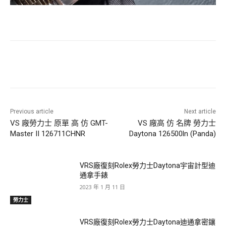
Previous article
Next article
VS 廠勞力士 原單 高 仿 GMT-
VS 廠高 仿 名牌 勞力士
Master II 126711CHNR
Daytona 126500ln (Panda)
VRS廠復刻Rolex勞力士Daytona宇宙計型迪
通拿手錶
2023 年 1 月 11 日
勞力士
VRS廠復刻Rolex勞力士Daytona迪通拿密鑲