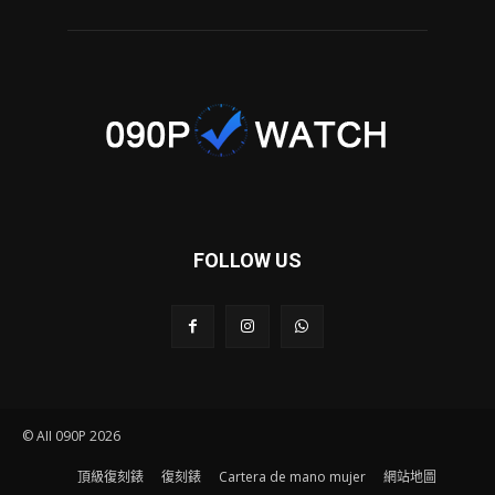
FOLLOW US
© AII 090P 2026
頂級復刻錶
復刻錶
Cartera de mano mujer
網站地圖