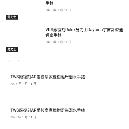
手錶
2023 年 1 月 11 日
勞力士
VRS廠復刻Rolex勞力士Daytona宇宙計型迪
通拿手錶
2023 年 1 月 11 日
勞力士
TWS廠復刻AP愛彼皇家橡樹離岸潜水手錶
2023 年 1 月 11 日
TWS廠復刻AP愛彼皇家橡樹離岸潜水手錶
2023 年 1 月 11 日