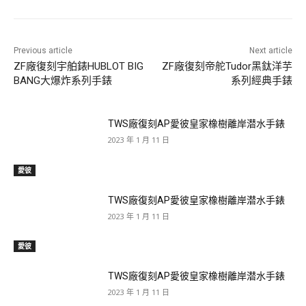
Previous article
Next article
ZF廠復刻宇舶錶HUBLOT BIG
ZF廠復刻帝舵Tudor黑鈦洋芋
BANG大爆炸系列手錶
系列經典手錶
TWS廠復刻AP愛彼皇家橡樹離岸潜水手錶
2023 年 1 月 11 日
愛彼
TWS廠復刻AP愛彼皇家橡樹離岸潜水手錶
2023 年 1 月 11 日
愛彼
TWS廠復刻AP愛彼皇家橡樹離岸潜水手錶
2023 年 1 月 11 日