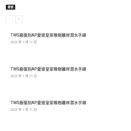
愛彼
TWS廠復刻AP愛彼皇家橡樹離岸潜水手錶
2023 年 1 月 11 日
TWS廠復刻AP愛彼皇家橡樹離岸潜水手錶
2023 年 1 月 11 日
TWS廠復刻AP愛彼皇家橡樹離岸潜水手錶
2023 年 1 月 11 日