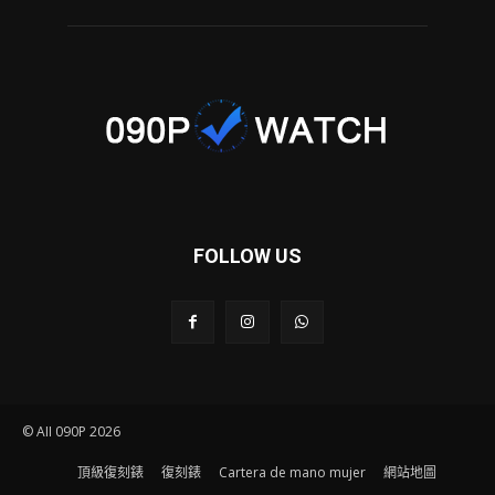
FOLLOW US
© AII 090P 2026
頂級復刻錶
復刻錶
Cartera de mano mujer
網站地圖