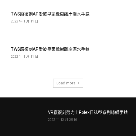
TWS廠復刻AP愛彼皇家橡樹離岸潜水手錶
2023 年 1 月 11 日
TWS廠復刻AP愛彼皇家橡樹離岸潜水手錶
2023 年 1 月 11 日
Load more
VR廠復刻勞力士Rolex日誌型系列綠鑽手錶
2022 年 12 月 25 日