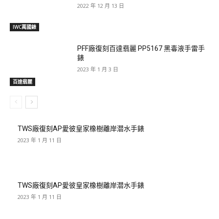
2022 年 12 月 13 日
IWC萬國錶
PFF廠復刻百達翡麗 PP5167 黑毒液手雷手
錶
2023 年 1 月 3 日
百達翡麗
TWS廠復刻AP愛彼皇家橡樹離岸潜水手錶
2023 年 1 月 11 日
TWS廠復刻AP愛彼皇家橡樹離岸潜水手錶
2023 年 1 月 11 日