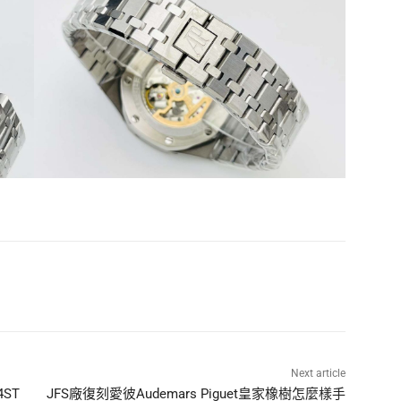
Next article
4ST
JFS廠復刻愛彼Audemars Piguet皇家橡樹怎麼樣手