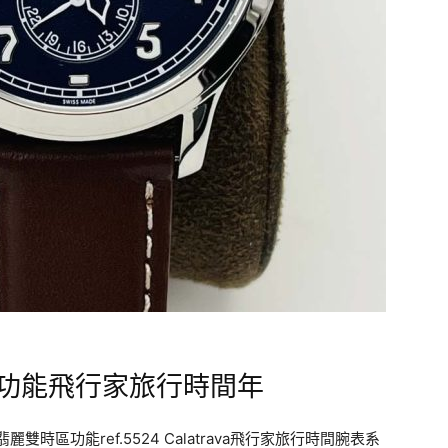
區功能飛行家旅行時間年
區功能ref.5524 Calatrava飛行家旅行時間腕表系