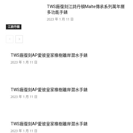
TWS廠復刻江詩丹頓Malte傳承系列萬年曆
多功能手錶
2023 年 1 月 11 日
江詩丹頓
TWS廠復刻AP愛彼皇家橡樹離岸潜水手錶
2023 年 1 月 11 日
TWS廠復刻AP愛彼皇家橡樹離岸潜水手錶
2023 年 1 月 11 日
TWS廠復刻AP愛彼皇家橡樹離岸潜水手錶
2023 年 1 月 11 日