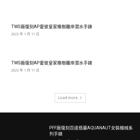
TWS廠復刻AP愛彼皇家橡樹離岸潜水手錶
2023 年 1 月 11 日
TWS廠復刻AP愛彼皇家橡樹離岸潜水手錶
2023 年 1 月 11 日
Load more
PFF廠復刻百達翡麗AQUANAUT女裝機械系
列手錶