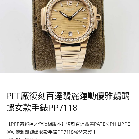
PFF廠復刻百達翡麗運動優雅鸚鵡
螺女款手錶PP7118
【PFF廠超神之作頂級版本】復刻百達翡麗PATEK PHILIPPE
運動優雅鸚鵡螺女款手錶PP7118強勢來襲！