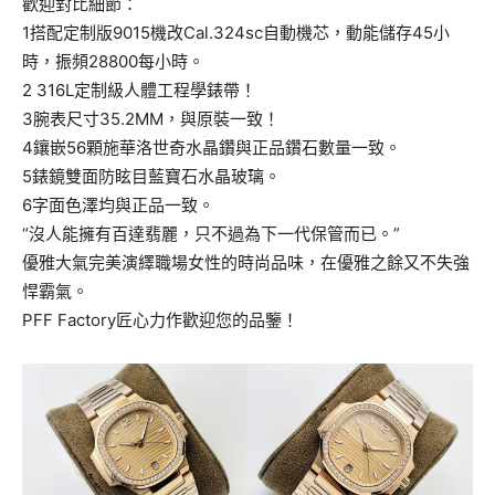
歡迎對比細節：
1搭配定制版9015機改Cal.324sc自動機芯，動能儲存45小
時，振頻28800每小時。
2 316L定制級人體工程學錶帶！
3腕表尺寸35.2MM，與原裝一致！
4鑲嵌56顆施華洛世奇水晶鑽與正品鑽石數量一致。
5錶鏡雙面防眩目藍寶石水晶玻璃。
6字面色澤均與正品一致。
“沒人能擁有百達翡麗，只不過為下一代保管而已。”
優雅大氣完美演繹職場女性的時尚品味，在優雅之餘又不失強
悍霸氣。
PFF Factory匠心力作歡迎您的品鑒！