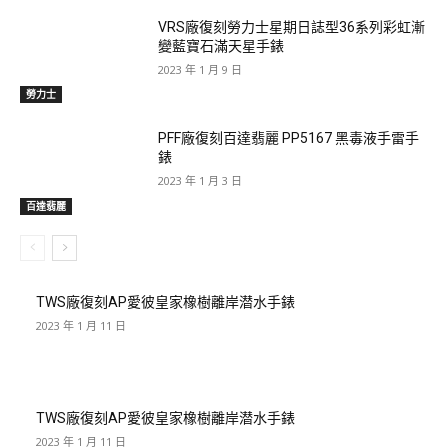
VRS廠復刻勞力士星期日誌型36系列彩虹漸
變藍寶石滿天星手錶
2023 年 1 月 9 日
勞力士
PFF廠復刻百達翡麗 PP5167 黑毒液手雷手
錶
2023 年 1 月 3 日
百達翡麗
TWS廠復刻AP愛彼皇家橡樹離岸潜水手錶
2023 年 1 月 11 日
TWS廠復刻AP愛彼皇家橡樹離岸潜水手錶
2023 年 1 月 11 日