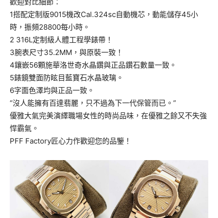
歡迎對比細節：
1搭配定制版9015機改Cal.324sc自動機芯，動能儲存45小
時，振頻28800每小時。
2 316L定制級人體工程學錶帶！
3腕表尺寸35.2MM，與原裝一致！
4鑲嵌56顆施華洛世奇水晶鑽與正品鑽石數量一致。
5錶鏡雙面防眩目藍寶石水晶玻璃。
6字面色澤均與正品一致。
“沒人能擁有百達翡麗，只不過為下一代保管而已。”
優雅大氣完美演繹職場女性的時尚品味，在優雅之餘又不失強
悍霸氣。
PFF Factory匠心力作歡迎您的品鑒！