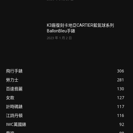
K3廠復刻卡地亞CARTIER藍氣球系列
BallonBleu手錶
2023 年 1 月 2 日
飛行手錶
306
勞力士
281
百達翡麗
130
女款
127
計時碼錶
117
江詩丹頓
116
IWC萬國錶
92