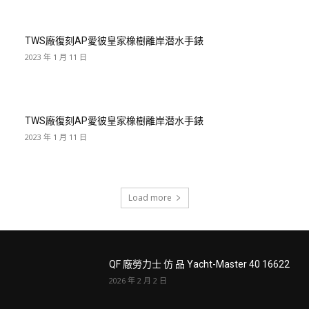
TWS廠復刻AP愛彼皇家橡樹離岸潜水手錶
2023 年 1 月 11 日
TWS廠復刻AP愛彼皇家橡樹離岸潜水手錶
2023 年 1 月 11 日
Load more
QF 廠勞力士 仿 品 Yacht-Master 40 16622
2026 年 2 月 2 日