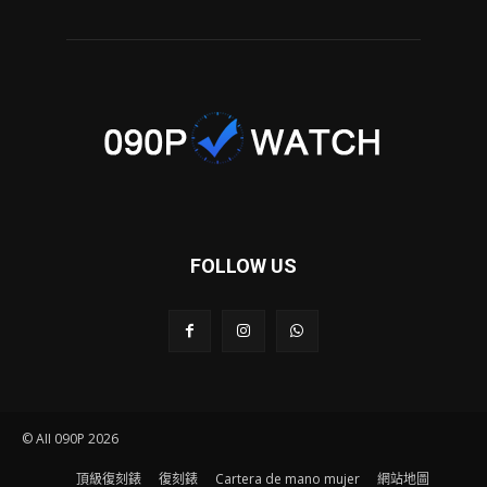
FOLLOW US
© AII 090P 2026
頂級復刻錶
復刻錶
Cartera de mano mujer
網站地圖