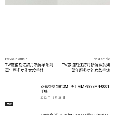
Previous article
Next article
TW廠復刻江詩丹頓傳承系列
TW廠復刻江詩丹頓傳承系列
萬年曆多功能女款手錶
萬年曆多功能女款手錶
ZF廠復刻帝舵GMT沙士圈M79833MN-0001
手錶
2022 年 12 月 28 日
帝舵