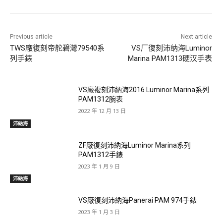
Previous article
Next article
TWS廠復刻帝舵碧灣79540系
VS厂復刻沛纳海Luminor
列手錶
Marina PAM1313硬汉手表
VS廠複刻沛納海2016 Luminor Marina系列
PAM1312腕表
2022 年 12 月 13 日
沛納海
ZF廠復刻沛納海Luminor Marina系列
PAM1312手錶
2023 年 1 月 9 日
沛納海
VS廠復刻沛納海Panerai PAM 974手錶
2023 年 1 月 3 日