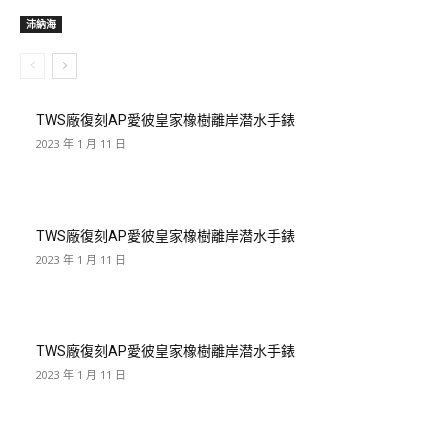
沛納海
TWS廠復刻AP愛彼皇家橡樹離岸潜水手錶
2023 年 1 月 11 日
TWS廠復刻AP愛彼皇家橡樹離岸潜水手錶
2023 年 1 月 11 日
TWS廠復刻AP愛彼皇家橡樹離岸潜水手錶
2023 年 1 月 11 日