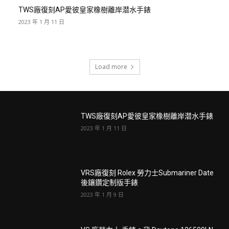
TWS廠復刻AP愛彼皇家橡樹離岸潜水手錶
2023 年 1 月 11 日
Load more
TWS廠復刻AP愛彼皇家橡樹離岸潜水手錶
2023 年 1 月 11 日
VRS廠復刻 Rolex 勞力士Submariner Date
後鑲鑽定制版手錶
2023 年 1 月 9 日