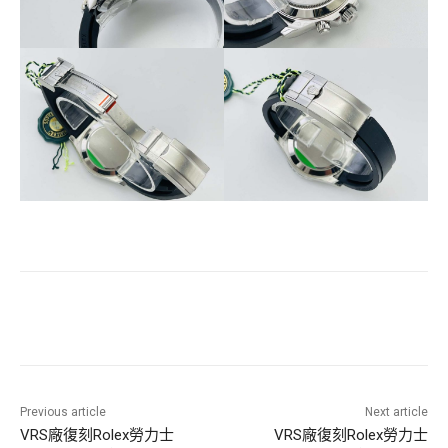
Previous article
Next article
VRS廠復刻Rolex勞力士
VRS廠復刻Rolex勞力士