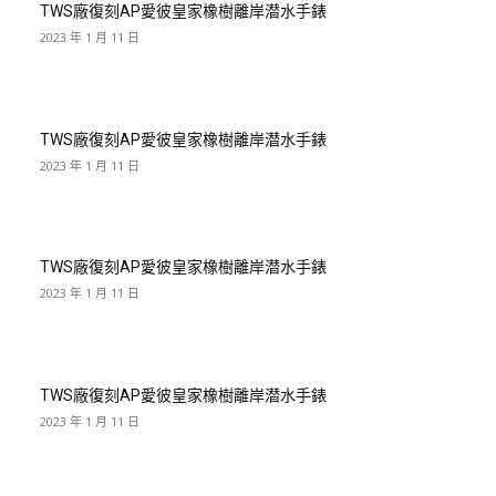
TWS廠復刻AP愛彼皇家橡樹離岸潜水手錶
2023 年 1 月 11 日
TWS廠復刻AP愛彼皇家橡樹離岸潜水手錶
2023 年 1 月 11 日
TWS廠復刻AP愛彼皇家橡樹離岸潜水手錶
2023 年 1 月 11 日
TWS廠復刻AP愛彼皇家橡樹離岸潜水手錶
2023 年 1 月 11 日