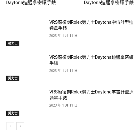
Daytona迪通拿密鑲手錶
Daytona迪通拿密鑲手錶
VRS廠復刻Rolex勞力士Daytona宇宙計型迪
通拿手錶
2023 年 1 月 11 日
勞力士
VRS廠復刻Rolex勞力士Daytona迪通拿密鑲
手錶
2023 年 1 月 11 日
勞力士
VRS廠復刻Rolex勞力士Daytona宇宙計型迪
通拿手錶
2023 年 1 月 11 日
勞力士