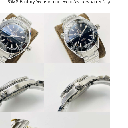
קבלו את הטעימה שלכם מיצירות המופת של OMS Factory!