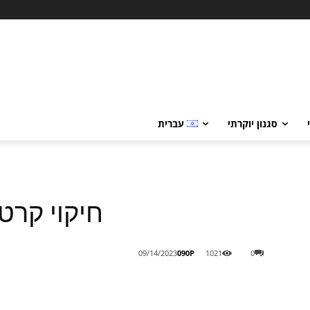
סגנון יוקרתי
עברית
חיקוי קרט
090P
09/14/2023
1021
0
Share