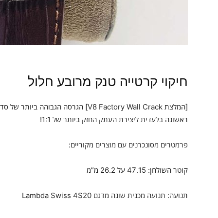
חיקוי קרטייה טנק מרובע חלול
ראשונה בלעדית ליצירת העתק החזק ביותר של 1:1!
פרמטרים מסונכרנים עם מוצרים מקוריים:
קוטר השולחן: 47.15 על 26.2 מ”מ
תנועה: תנועה מכנית שונה מדגם Lambda Swiss 4S20