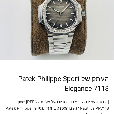
העתק של Patek Philippe Sport
Elegance 7118
[הגרסה העליונה של יצירת המופת העל של מפעל PFF] שעון
Nautilus PP7118 לנשים הספורטיבי והאלגנטי של Patek Philippe