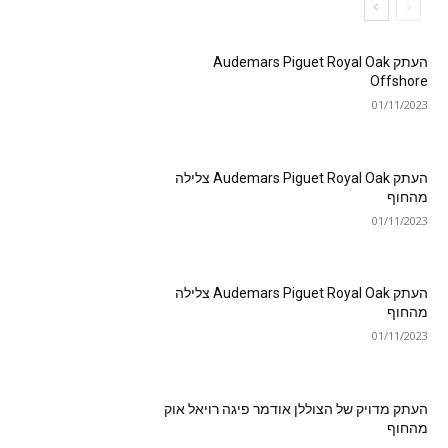
העתק Audemars Piguet Royal Oak
Offshore
01/11/2023
העתק Audemars Piguet Royal Oak צלילה
מהחוף
01/11/2023
העתק Audemars Piguet Royal Oak צלילה
מהחוף
01/11/2023
העתק מדויק של הצוללן אודמר פיגה רויאל אוק
מהחוף