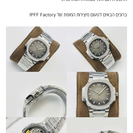
ברוכים הבאים לטעום מיצירות המופת של PFF Factory!