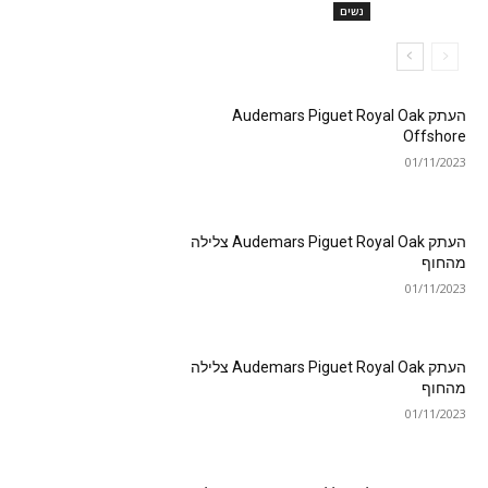
נשים
העתק Audemars Piguet Royal Oak
Offshore
01/11/2023
העתק Audemars Piguet Royal Oak צלילה
מהחוף
01/11/2023
העתק Audemars Piguet Royal Oak צלילה
מהחוף
01/11/2023