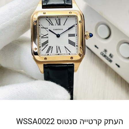
העתק קרטייה סנטוס WSSA0022