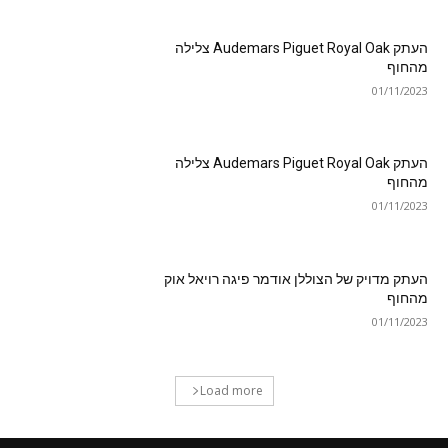
העתק Audemars Piguet Royal Oak צלילה
מהחוף
01/11/2023
העתק Audemars Piguet Royal Oak צלילה
מהחוף
01/11/2023
העתק מדויק של הצוללן אודמר פיגה רויאל אוק
מהחוף
01/11/2023
Load more