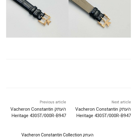
Previous article
Next article
העתק Vacheron Constantin
העתק Vacheron Constantin
Heritage 4305T/000R-B947
Heritage 4305T/000R-B947
העתק Vacheron Constantin Collection