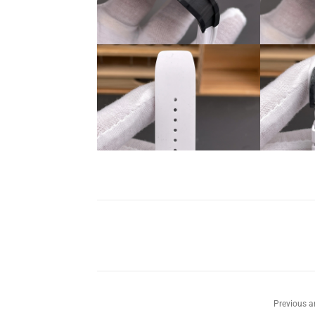
Previous ar