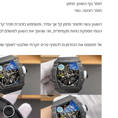
חומר גוף השעון: פחמן
חומר רצועה: גומי
השעון עשוי מחומר פחמן קל אך עמיד, ומשתמש בזכוכית ספיר קרי
הגומי מספקת נוחות מקסימלית, מה שהופך את השעון למושלם לכל פ
אל תפספס את ההזדמנות להוסיף פריט יוקרתי ואלגנטי לאוסף שלך. 