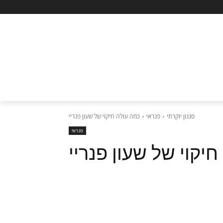
סגנון יוקרתי
פנראי
כמה עולה חיקוי של שעון פנריי
פנראי
יקוי של שעון פנריי