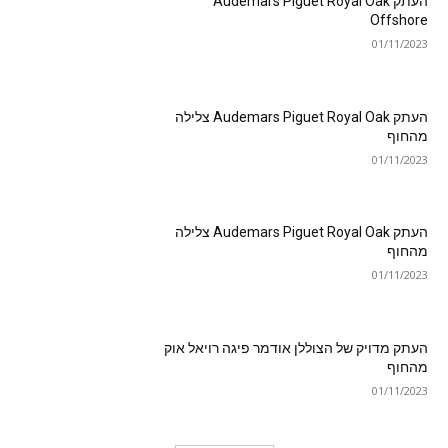
העתק Audemars Piguet Royal Oak
Offshore
01/11/2023
העתק Audemars Piguet Royal Oak צלילה
מהחוף
01/11/2023
העתק Audemars Piguet Royal Oak צלילה
מהחוף
01/11/2023
העתק מדויק של הצוללן אודמר פיגה רויאל אוק
מהחוף
01/11/2023