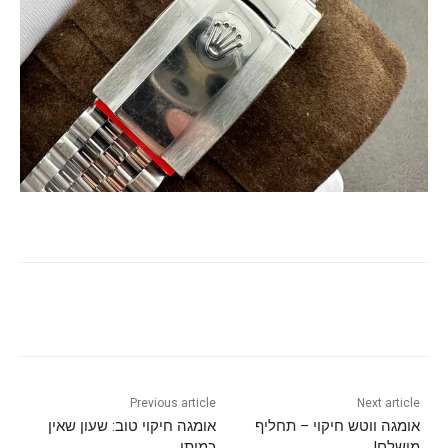
Previous article
Next article
אומגה ווטש חיקוי – תחליף
אומגה חיקוי טוב: שעון שאין
מושלם!
כמותו