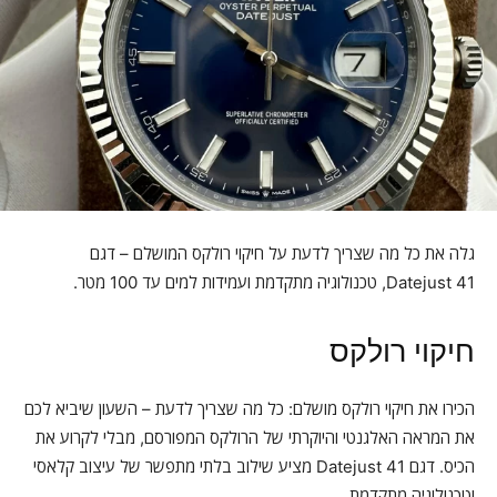
גלה את כל מה שצריך לדעת על חיקוי רולקס המושלם – דגם
Datejust 41, טכנולוגיה מתקדמת ועמידות למים עד 100 מטר.
חיקוי רולקס
הכירו את חיקוי רולקס מושלם: כל מה שצריך לדעת – השעון שיביא לכם
את המראה האלגנטי והיוקרתי של הרולקס המפורסם, מבלי לקרוע את
הכיס. דגם Datejust 41 מציע שילוב בלתי מתפשר של עיצוב קלאסי
וטכנולוגיה מתקדמת.