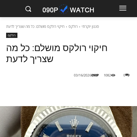
סגנון יוקרתי
רולקס
חיקוי רולקס מושלם: כל מה שצריך לדעת
רולקס
חיקוי רולקס מושלם: כל מה
שצריך לדעת
090P
03/16/2026
1082
0