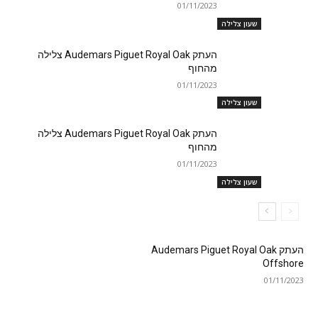
01/11/2023
שעון צלילה
העתק Audemars Piguet Royal Oak צלילה
מהחוף
01/11/2023
שעון צלילה
העתק Audemars Piguet Royal Oak צלילה
מהחוף
01/11/2023
שעון צלילה
העתק Audemars Piguet Royal Oak
Offshore
01/11/2023