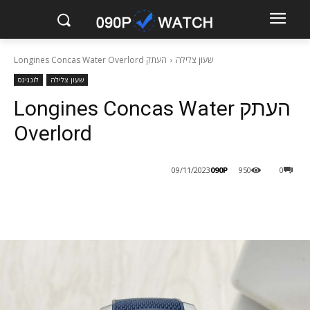
שעון צלילה
העתק Longines Concas Water Overlord
שעון צלילה
לונגינס
העתק Longines Concas Water
Overlord
090P
09/11/2023
950
0