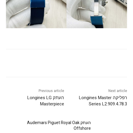
Previous article
Next article
רפליקה Longines Master
העתק Longines LG
Masterpiece
Series L2.909.4.78.3
העתק Audemars Piguet Royal Oak
Offshore