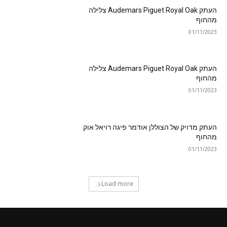
העתק Audemars Piguet Royal Oak צלילה
מהחוף
01/11/2023
העתק Audemars Piguet Royal Oak צלילה
מהחוף
01/11/2023
העתק מדויק של הצוללן אודמר פיגה רויאל אוק
מהחוף
01/11/2023
Load more