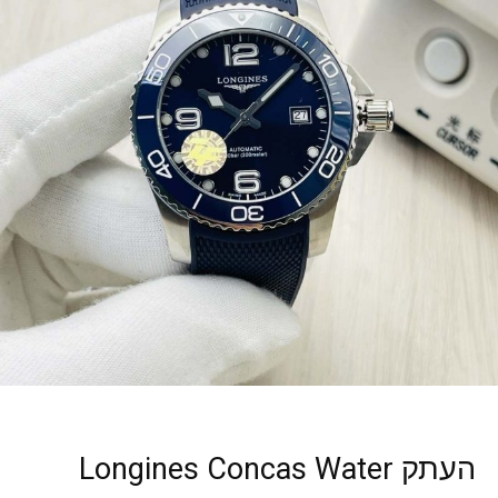
העתק Longines Concas Water