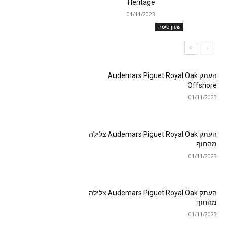
Heritage
01/11/2023
שעון טיסה
העתק Audemars Piguet Royal Oak
Offshore
01/11/2023
העתק Audemars Piguet Royal Oak צלילה
מהחוף
01/11/2023
העתק Audemars Piguet Royal Oak צלילה
מהחוף
01/11/2023