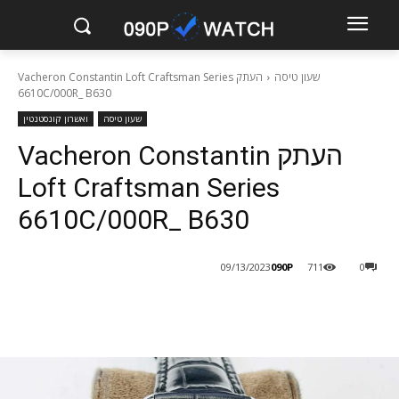
שעון טיסה
העתק Vacheron Constantin Loft Craftsman Series
6610C/000R_ B630
שעון טיסה
ואשרון קונסטנטין
העתק Vacheron Constantin
Loft Craftsman Series
6610C/000R_ B630
090P
09/13/2023
711
0