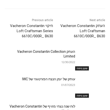
Previous article
Next article
העתק Vacheron Constantin
חיקוי Vacheron Constantin
Loft Craftsman Series
Loft Craftsman
6610C/000R_ B630
6610C/000R_ B630
העתק Vacheron Constantin Collection
Limited
12/30/2022
שעון טיסה
עותק של יומן הנצח הפורטוגזי של IWC
01/07/2023
שעון טיסה
לוח שנה נצחי מזויף של Vacheron Constantin