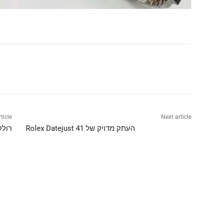
Share
ticle
Next article
העתק מדויק של Rolex Datejust 41
רולקס 