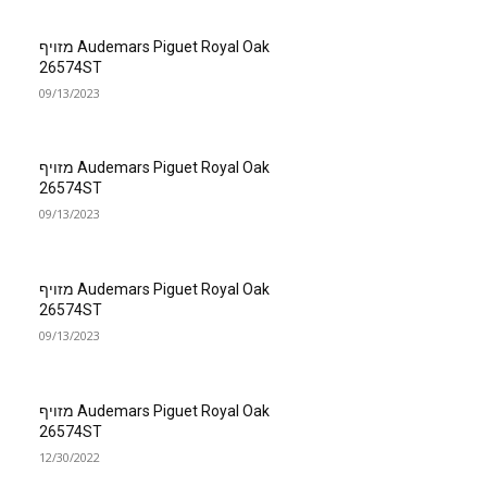
Audemars Piguet Royal Oak מזויף
26574ST
09/13/2023
Audemars Piguet Royal Oak מזויף
26574ST
09/13/2023
Audemars Piguet Royal Oak מזויף
26574ST
09/13/2023
Audemars Piguet Royal Oak מזויף
26574ST
12/30/2022