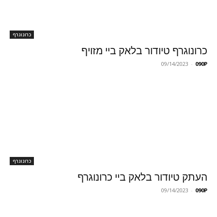
כרונוגרף
כרונוגרף טיודור בלאק ביי מזויף
09/14/2023
-
090P
כרונוגרף
העתק טיודור בלאק ביי כרונוגרף
09/14/2023
-
090P