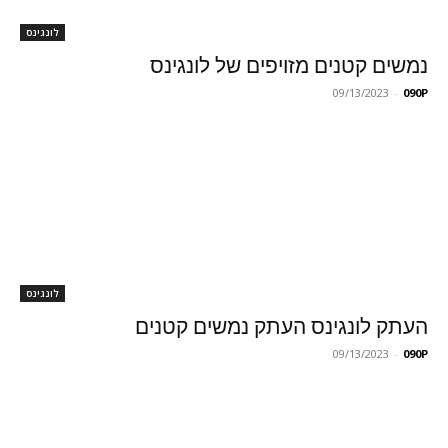
לונגינס
נמשים קטנים מזויפים של לונגינס
09/13/2023
-
090P
לונגינס
העתק לונגינס העתק נמשים קטנים
09/13/2023
-
090P