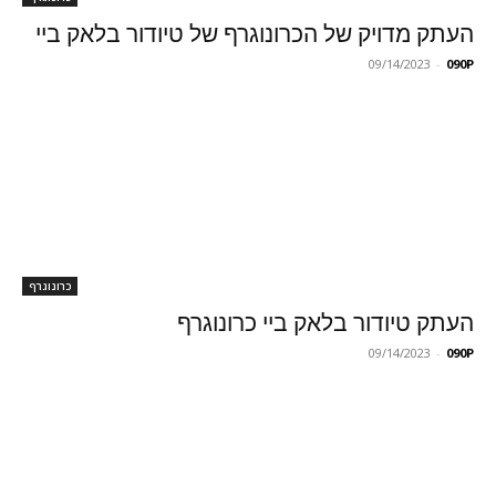
העתק מדויק של הכרונוגרף של טיודור בלאק ביי
09/14/2023
-
090P
כרונוגרף
העתק טיודור בלאק ביי כרונוגרף
09/14/2023
-
090P