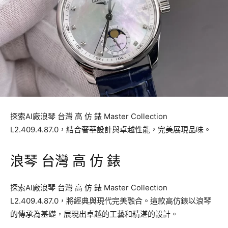
探索AI廠浪琴 台灣 高 仿 錶 Master Collection
L2.409.4.87.0，結合奢華設計與卓越性能，完美展現品味。
浪琴 台灣 高 仿 錶
探索AI廠浪琴 台灣 高 仿 錶 Master Collection
L2.409.4.87.0，將經典與現代完美融合。這款高仿錶以浪琴
的傳承為基礎，展現出卓越的工藝和精湛的設計。