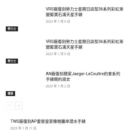
VRS廠復刻勞力士星期日誌型36系列彩虹漸
變藍寶石滿天星手錶
2023 年 1 月 9 日
勞力士
VRS廠復刻勞力士星期日誌型36系列彩虹漸
變藍寶石滿天星手錶
2023 年 1 月 9 日
勞力士
AN廠復刻積家Jaeger-LeCoultre約會系列
手錶簡約淑女
2023 年 1 月 2 日
積家
TWS廠復刻AP愛彼皇家橡樹離岸潜水手錶
2023 年 1 月 11 日