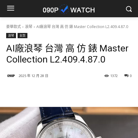
豪華款式
浪琴
AI廠浪琴 台灣 高 仿 錶 Master Collection L2.409.4.87.0
浪琴
女款
AI廠浪琴 台灣 高 仿 錶 Master
Collection L2.409.4.87.0
090P
2025 年 12 月 28 日
1372
0