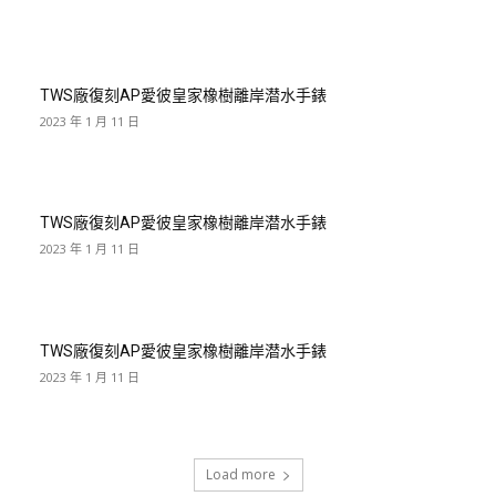
TWS廠復刻AP愛彼皇家橡樹離岸潜水手錶
2023 年 1 月 11 日
TWS廠復刻AP愛彼皇家橡樹離岸潜水手錶
2023 年 1 月 11 日
TWS廠復刻AP愛彼皇家橡樹離岸潜水手錶
2023 年 1 月 11 日
Load more