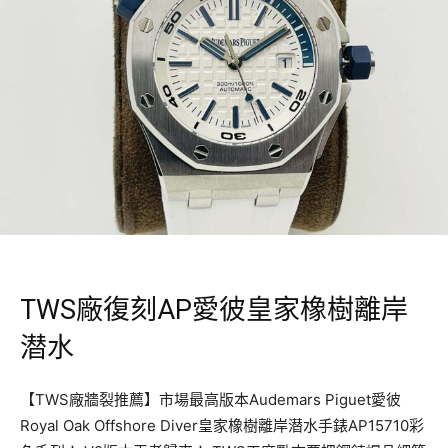
TWS廠復刻AP愛彼皇家橡樹離岸
潜水
【TWS廠牆裂推薦】市場最高版本Audemars Piguet愛彼
Royal Oak Offshore Diver皇家橡樹離岸潜水手錶AP15710彩