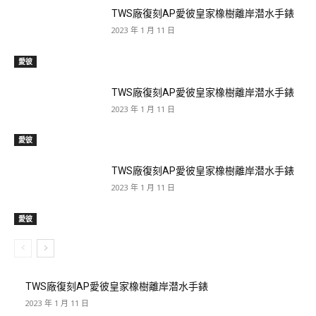
TWS廠復刻AP愛彼皇家橡樹離岸潜水手錶
2023 年 1 月 11 日
愛彼
TWS廠復刻AP愛彼皇家橡樹離岸潜水手錶
2023 年 1 月 11 日
愛彼
TWS廠復刻AP愛彼皇家橡樹離岸潜水手錶
2023 年 1 月 11 日
愛彼
TWS廠復刻AP愛彼皇家橡樹離岸潜水手錶
2023 年 1 月 11 日