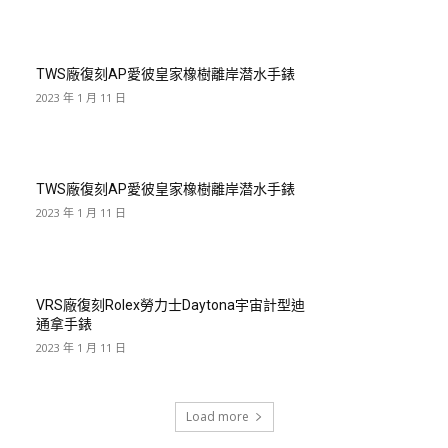
TWS廠復刻AP愛彼皇家橡樹離岸潜水手錶
2023 年 1 月 11 日
TWS廠復刻AP愛彼皇家橡樹離岸潜水手錶
2023 年 1 月 11 日
VRS廠復刻Rolex勞力士Daytona宇宙計型迪
通拿手錶
2023 年 1 月 11 日
Load more