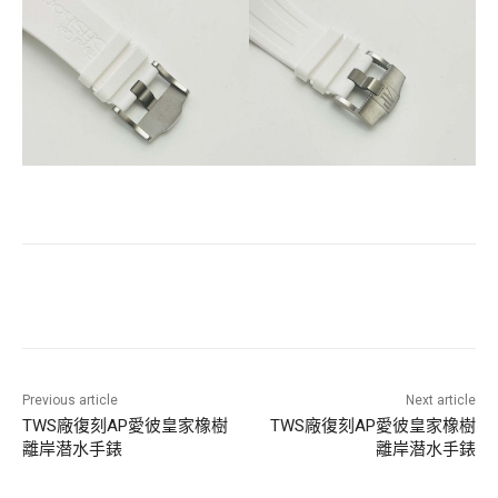
Previous article
Next article
TWS廠復刻AP愛彼皇家橡樹
TWS廠復刻AP愛彼皇家橡樹
離岸潜水手錶
離岸潜水手錶