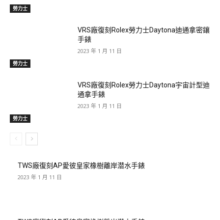
勞力士
VRS廠復刻Rolex勞力士Daytona迪通拿密鑲
手錶
2023 年 1 月 11 日
勞力士
VRS廠復刻Rolex勞力士Daytona宇宙計型迪
通拿手錶
2023 年 1 月 11 日
勞力士
TWS廠復刻AP愛彼皇家橡樹離岸潜水手錶
2023 年 1 月 11 日