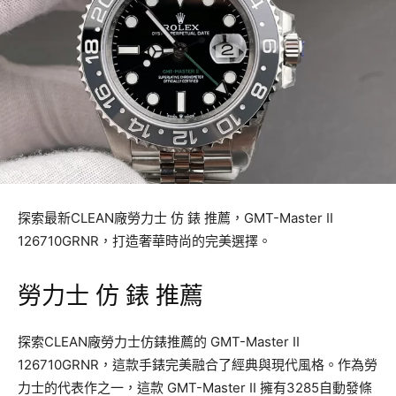
探索最新CLEAN廠勞力士 仿 錶 推薦，GMT-Master II
126710GRNR，打造奢華時尚的完美選擇。
勞力士 仿 錶 推薦
探索CLEAN廠勞力士仿錶推薦的 GMT-Master II
126710GRNR，這款手錶完美融合了經典與現代風格。作為勞
力士的代表作之一，這款 GMT-Master II 擁有3285自動發條