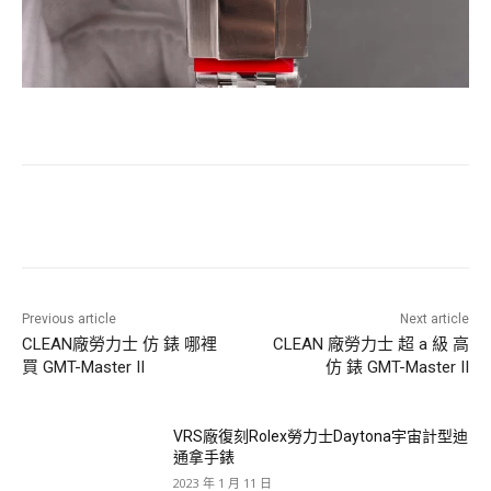
Previous article
Next article
CLEAN廠勞力士 仿 錶 哪裡
CLEAN 廠勞力士 超 a 級 高
買 GMT-Master II
仿 錶 GMT-Master II
VRS廠復刻Rolex勞力士Daytona宇宙計型迪
通拿手錶
2023 年 1 月 11 日