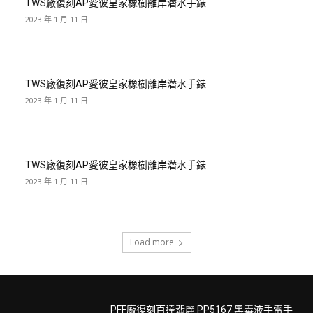
TWS廠復刻AP愛彼皇家橡樹離岸潜水手錶
2023 年 1 月 11 日
TWS廠復刻AP愛彼皇家橡樹離岸潜水手錶
2023 年 1 月 11 日
TWS廠復刻AP愛彼皇家橡樹離岸潜水手錶
2023 年 1 月 11 日
Load more
PFF廠復刻百達翡麗 PP5167 黑毒液手雷手