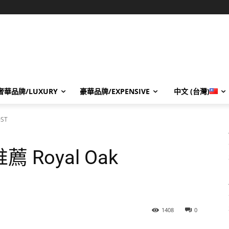
奢華品牌/LUXURY
豪華品牌/EXPENSIVE
中文 (台灣)
0ST
 Royal Oak
1408
0