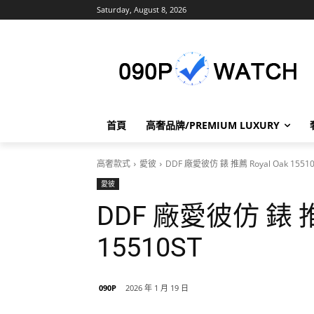
Saturday, August 8, 2026
首頁
高奢品牌/PREMIUM LUXURY
高奢款式
愛彼
DDF 廠愛彼仿 錶 推薦 Royal Oak 1551
愛彼
DDF 廠愛彼仿 錶 推薦
15510ST
090P
2026 年 1 月 19 日