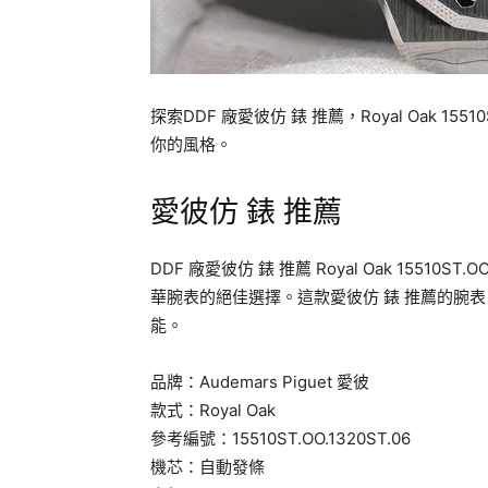
探索DDF 廠愛彼仿 錶 推薦，Royal Oak 15
你的風格。
愛彼仿 錶 推薦
DDF 廠愛彼仿 錶 推薦 Royal Oak 1551
華腕表的絕佳選擇。這款愛彼仿 錶 推薦的腕
能。
品牌：Audemars Piguet 愛彼
款式：Royal Oak
參考編號：15510ST.OO.1320ST.06
機芯：自動發條