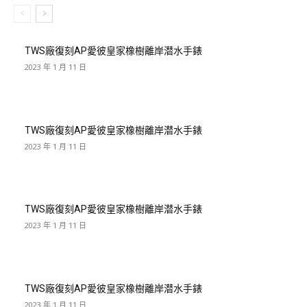
TWS廠復刻AP愛彼皇家橡樹離岸潜水手錶
2023 年 1 月 11 日
TWS廠復刻AP愛彼皇家橡樹離岸潜水手錶
2023 年 1 月 11 日
TWS廠復刻AP愛彼皇家橡樹離岸潜水手錶
2023 年 1 月 11 日
TWS廠復刻AP愛彼皇家橡樹離岸潜水手錶
2023 年 1 月 11 日