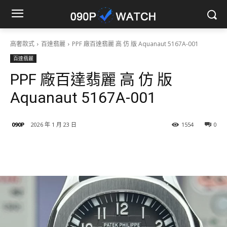
高奢款式
百達翡麗
PPF 廠百達翡麗 高 仿 版 Aquanaut 5167A-001
百達翡麗
PPF 廠百達翡麗 高 仿 版
Aquanaut 5167A-001
090P
2026 年 1 月 23 日
1554
0