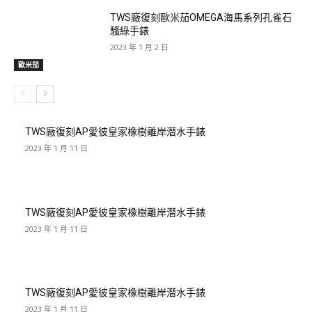
TWS廠復刻歐米茄OMEGA海馬系列孔雀石
騷綠手錶
2023 年 1 月 2 日
歐米茄
TWS廠復刻AP愛彼皇家橡樹離岸潜水手錶
2023 年 1 月 11 日
TWS廠復刻AP愛彼皇家橡樹離岸潜水手錶
2023 年 1 月 11 日
TWS廠復刻AP愛彼皇家橡樹離岸潜水手錶
2023 年 1 月 11 日