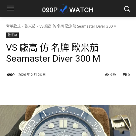
奢華款式
歐米茄
VS 廠高 仿 名牌 歐米茄 Seamaster Diver 300 M
歐米茄
VS 廠高 仿 名牌 歐米茄
Seamaster Diver 300 M
090P
2026 年 2 月 26 日
959
0