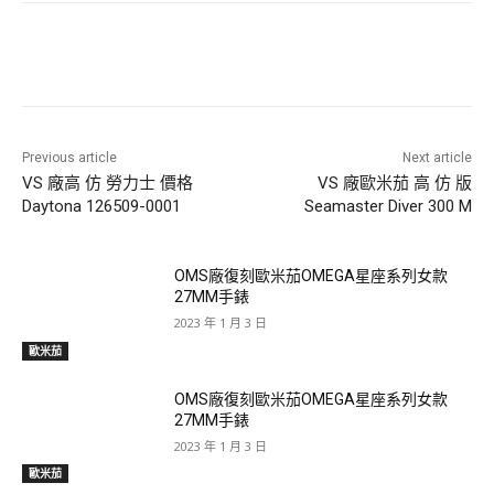
Previous article
Next article
VS 廠高 仿 勞力士 價格
VS 廠歐米茄 高 仿 版
Daytona 126509-0001
Seamaster Diver 300 M
OMS廠復刻歐米茄OMEGA星座系列女款
27MM手錶
2023 年 1 月 3 日
歐米茄
OMS廠復刻歐米茄OMEGA星座系列女款
27MM手錶
2023 年 1 月 3 日
歐米茄