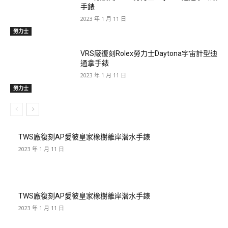
手錶
2023 年 1 月 11 日
勞力士
VRS廠復刻Rolex勞力士Daytona宇宙計型迪
通拿手錶
2023 年 1 月 11 日
勞力士
TWS廠復刻AP愛彼皇家橡樹離岸潜水手錶
2023 年 1 月 11 日
TWS廠復刻AP愛彼皇家橡樹離岸潜水手錶
2023 年 1 月 11 日