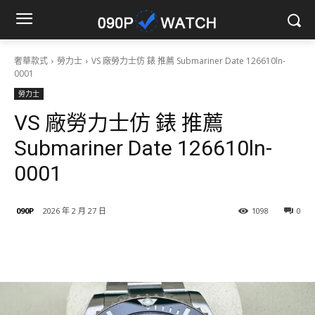
奢華款式
勞力士
VS 廠勞力士仿 錶 推薦 Submariner Date 126610ln-
0001
勞力士
VS 廠勞力士仿 錶 推薦
Submariner Date 126610ln-
0001
090P
2026 年 2 月 27 日
1098
0