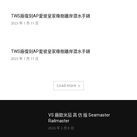
TWS廠復刻AP愛彼皇家橡樹離岸潜水手錶
2023 年 1 月 11 日
TWS廠復刻AP愛彼皇家橡樹離岸潜水手錶
2023 年 1 月 11 日
Load more
VS 廠歐米茄 高 仿 版 Seamaster
Railmaster
2026 年 2 月 8 日