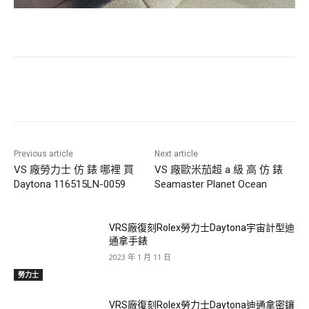
Previous article
Next article
VS 廠勞力士 仿 錶 哪裡 買
VS 廠歐米茄超 a 級 高 仿 錶
Daytona 116515LN-0059
Seamaster Planet Ocean
VRS廠復刻Rolex勞力士Daytona宇宙計型迪
通拿手錶
2023 年 1 月 11 日
勞力士
VRS廠復刻Rolex勞力士Daytona迪通拿密鑲