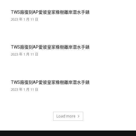
TWS廠復刻AP愛彼皇家橡樹離岸潜水手錶
2023 年 1 月 11 日
TWS廠復刻AP愛彼皇家橡樹離岸潜水手錶
2023 年 1 月 11 日
TWS廠復刻AP愛彼皇家橡樹離岸潜水手錶
2023 年 1 月 11 日
Load more