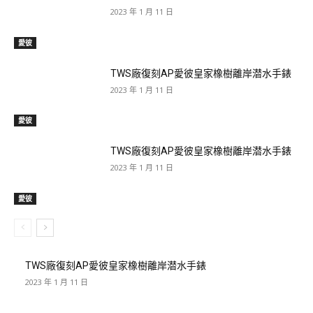
2023 年 1 月 11 日
愛彼
TWS廠復刻AP愛彼皇家橡樹離岸潜水手錶
2023 年 1 月 11 日
愛彼
TWS廠復刻AP愛彼皇家橡樹離岸潜水手錶
2023 年 1 月 11 日
愛彼
TWS廠復刻AP愛彼皇家橡樹離岸潜水手錶
2023 年 1 月 11 日