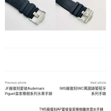
Previous article
Next article
JF廠復刻愛彼Audemars
IWS廠復刻IWC萬國錶葡萄牙
Piguet皇家橡樹系列水果手錶
系列手錶
TWS廠復刻AP愛彼皇家橡樹離岸潜水手錶