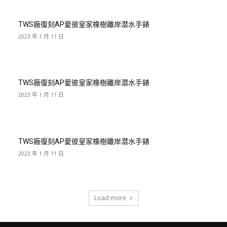
TWS廠復刻AP愛彼皇家橡樹離岸潜水手錶
2023 年 1 月 11 日
TWS廠復刻AP愛彼皇家橡樹離岸潜水手錶
2023 年 1 月 11 日
TWS廠復刻AP愛彼皇家橡樹離岸潜水手錶
2023 年 1 月 11 日
Load more