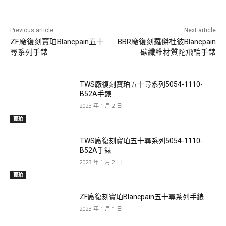
Previous article
Next article
ZF廠復刻寶珀Blancpain五十
BBR廠復刻羅傑杜彼Blancpain
尋系列手錶
碳纖維材質陀飛輪手錶
TWS廠復刻寶珀五十尋系列5054-1110-
B52A手錶
2023 年 1 月 2 日
寶珀
TWS廠復刻寶珀五十尋系列5054-1110-
B52A手錶
2023 年 1 月 2 日
寶珀
ZF廠復刻寶珀Blancpain五十尋系列手錶
2023 年 1 月 1 日