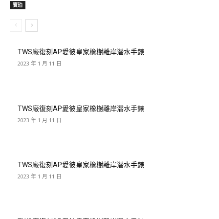
寶珀
TWS廠復刻AP愛彼皇家橡樹離岸潜水手錶
2023 年 1 月 11 日
TWS廠復刻AP愛彼皇家橡樹離岸潜水手錶
2023 年 1 月 11 日
TWS廠復刻AP愛彼皇家橡樹離岸潜水手錶
2023 年 1 月 11 日