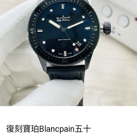
復刻寶珀Blancpain五十