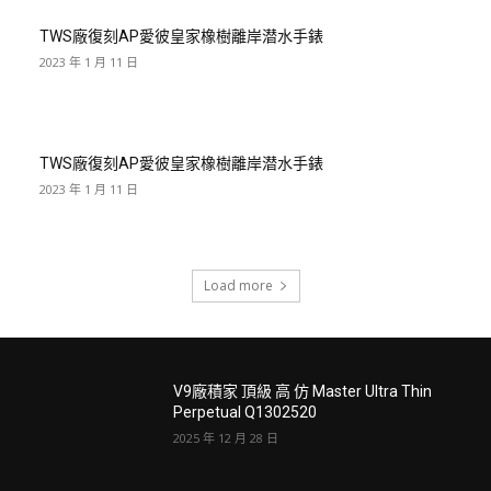
TWS廠復刻AP愛彼皇家橡樹離岸潜水手錶
2023 年 1 月 11 日
TWS廠復刻AP愛彼皇家橡樹離岸潜水手錶
2023 年 1 月 11 日
Load more
V9廠積家 頂級 高 仿 Master Ultra Thin
Perpetual Q1302520
2025 年 12 月 28 日