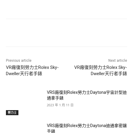
Previous article
Next article
VR廠復刻勞力士Rolex Sky-
VR廠復刻勞力士Rolex Sky-
Dweller天行者手錶
Dweller天行者手錶
VRS廠復刻Rolex勞力士Daytona宇宙計型迪
通拿手錶
2023 年 1 月 11 日
勞力士
VRS廠復刻Rolex勞力士Daytona迪通拿密鑲
手錶