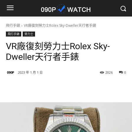
飛行手錶
VR廠復刻勞力士Rolex Sky-Dweller天行者手錶
飛行手錶
勞力士
VR廠復刻勞力士Rolex Sky-
Dweller天行者手錶
090P
2023 年 1 月 1 日
2026
0