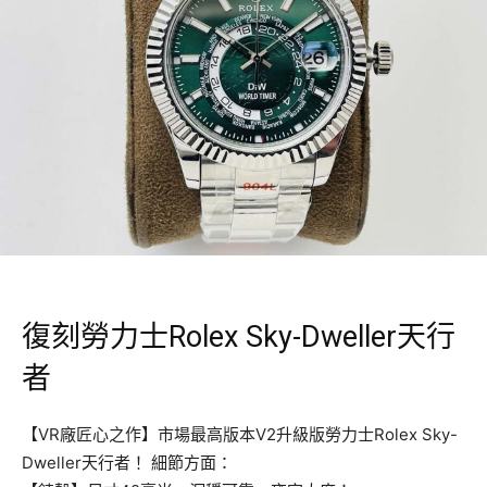
復刻勞力士Rolex Sky-Dweller天行
者
【VR廠匠心之作】市場最高版本V2升級版勞力士Rolex Sky-
Dweller天行者！ 細節方面：