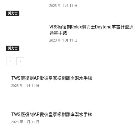
2023 年 1 月 11 日
勞力士
VRS廠復刻Rolex勞力士Daytona宇宙計型迪
通拿手錶
2023 年 1 月 11 日
勞力士
TWS廠復刻AP愛彼皇家橡樹離岸潜水手錶
2023 年 1 月 11 日
TWS廠復刻AP愛彼皇家橡樹離岸潜水手錶
2023 年 1 月 11 日