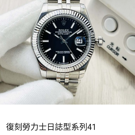
復刻勞力士日誌型系列41