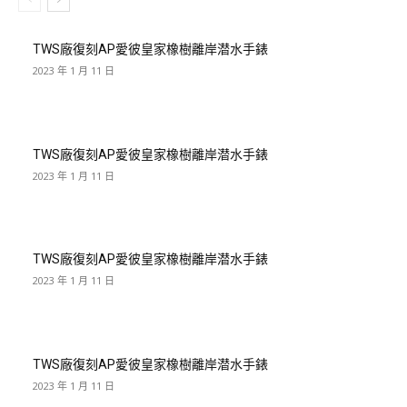
TWS廠復刻AP愛彼皇家橡樹離岸潜水手錶
2023 年 1 月 11 日
TWS廠復刻AP愛彼皇家橡樹離岸潜水手錶
2023 年 1 月 11 日
TWS廠復刻AP愛彼皇家橡樹離岸潜水手錶
2023 年 1 月 11 日
TWS廠復刻AP愛彼皇家橡樹離岸潜水手錶
2023 年 1 月 11 日