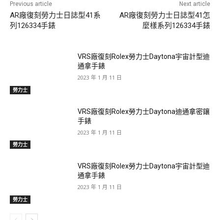
Previous article
Next article
AR廠復刻勞力士日誌型41系
AR廠復刻勞力士日誌型41怎
列126334手錶
麼樣系列126334手錶
VRS廠復刻Rolex勞力士Daytona宇宙計型迪
通拿手錶
2023 年 1 月 11 日
勞力士
VRS廠復刻Rolex勞力士Daytona迪通拿密鑲
手錶
2023 年 1 月 11 日
勞力士
VRS廠復刻Rolex勞力士Daytona宇宙計型迪
通拿手錶
2023 年 1 月 11 日
勞力士