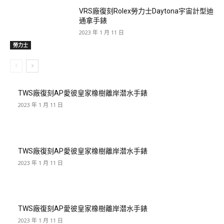
VRS廠復刻Rolex勞力士Daytona宇宙計型迪
通拿手錶
2023 年 1 月 11 日
勞力士
TWS廠復刻AP愛彼皇家橡樹離岸潜水手錶
2023 年 1 月 11 日
TWS廠復刻AP愛彼皇家橡樹離岸潜水手錶
2023 年 1 月 11 日
TWS廠復刻AP愛彼皇家橡樹離岸潜水手錶
2023 年 1 月 11 日