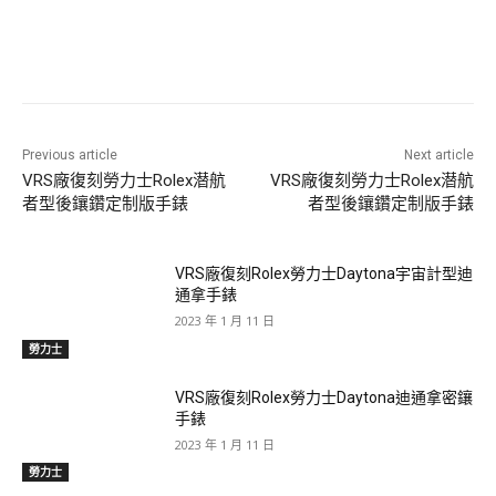
Previous article
Next article
VRS廠復刻勞力士Rolex潜航
VRS廠復刻勞力士Rolex潜航
者型後鑲鑽定制版手錶
者型後鑲鑽定制版手錶
VRS廠復刻Rolex勞力士Daytona宇宙計型迪
通拿手錶
2023 年 1 月 11 日
勞力士
VRS廠復刻Rolex勞力士Daytona迪通拿密鑲
手錶
2023 年 1 月 11 日
勞力士