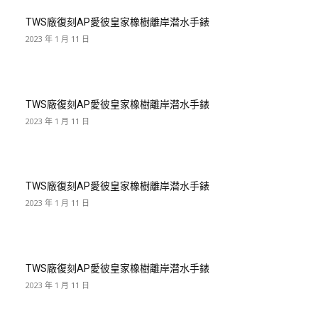
TWS廠復刻AP愛彼皇家橡樹離岸潜水手錶
2023 年 1 月 11 日
TWS廠復刻AP愛彼皇家橡樹離岸潜水手錶
2023 年 1 月 11 日
TWS廠復刻AP愛彼皇家橡樹離岸潜水手錶
2023 年 1 月 11 日
TWS廠復刻AP愛彼皇家橡樹離岸潜水手錶
2023 年 1 月 11 日