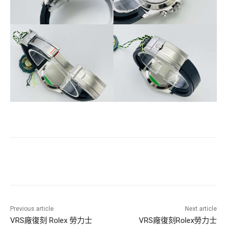
Previous article
Next article
VRS廠復刻 Rolex 勞力士
VRS廠復刻Rolex勞力士