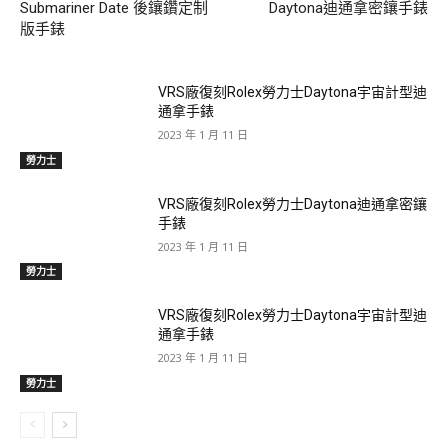
Submariner Date 後鑲鑽定制
Daytona迪通拿密鑲手錶
版手錶
VRS廠復刻Rolex勞力士Daytona宇宙計型迪
通拿手錶
2023 年 1 月 11 日
勞力士
VRS廠復刻Rolex勞力士Daytona迪通拿密鑲
手錶
2023 年 1 月 11 日
勞力士
VRS廠復刻Rolex勞力士Daytona宇宙計型迪
通拿手錶
2023 年 1 月 11 日
勞力士