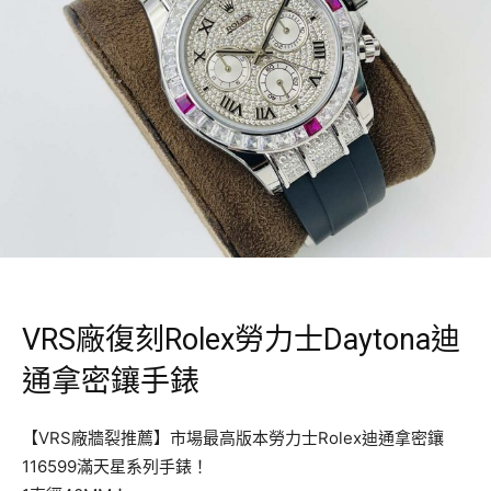
VRS廠復刻Rolex勞力士Daytona迪
通拿密鑲手錶
【VRS廠牆裂推薦】市場最高版本勞力士Rolex迪通拿密鑲
116599滿天星系列手錶！