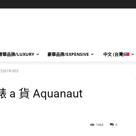
奢華品牌/LUXURY
豪華品牌/EXPENSIVE
中文 (台灣)
5261R-003
a 貨 Aquanaut
1464
0