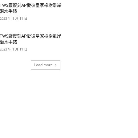
TWS廠復刻AP愛彼皇家橡樹離岸
潜水手錶
2023 年 1 月 11 日
TWS廠復刻AP愛彼皇家橡樹離岸
潜水手錶
2023 年 1 月 11 日
Load more