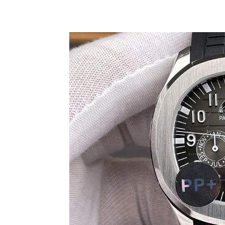
Share