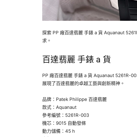
探索 PP 廠百達翡麗 手錶 a 貨 Aquanaut
求。
百達翡麗 手錶 a 貨
PP 廠百達翡麗 手錶 a 貨 Aquanaut 5
展現了百達翡麗的卓越工藝與創新精神。
品牌：Patek Philippe 百達翡麗
款式：Aquanaut
參考編號：5261R-003
機芯：9015 自動發條
動力儲備：45 h