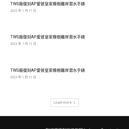
TWS廠復刻AP愛彼皇家橡樹離岸潜水手錶
2023 年 1 月 11 日
TWS廠復刻AP愛彼皇家橡樹離岸潜水手錶
2023 年 1 月 11 日
TWS廠復刻AP愛彼皇家橡樹離岸潜水手錶
2023 年 1 月 11 日
Load more