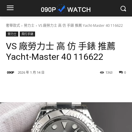
奢華款式
勞力士
VS 廠勞力士 高 仿 手錶 推薦 Yacht-Master 40 116622
勞力士
飛行手錶
VS 廠勞力士 高 仿 手錶 推薦
Yacht-Master 40 116622
090P
2026 年 1 月 14 日
1363
0