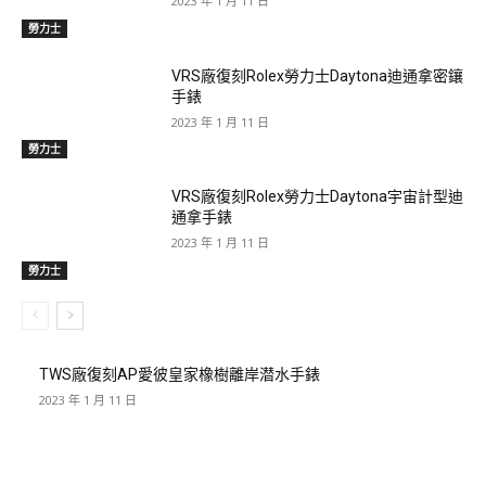
2023 年 1 月 11 日
勞力士
VRS廠復刻Rolex勞力士Daytona迪通拿密鑲
手錶
2023 年 1 月 11 日
勞力士
VRS廠復刻Rolex勞力士Daytona宇宙計型迪
通拿手錶
2023 年 1 月 11 日
勞力士
TWS廠復刻AP愛彼皇家橡樹離岸潜水手錶
2023 年 1 月 11 日