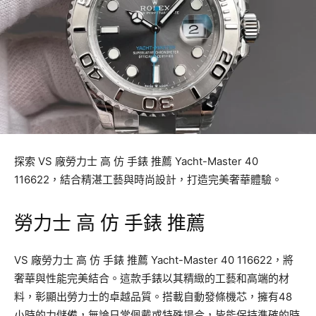
探索 VS 廠勞力士 高 仿 手錶 推薦 Yacht-Master 40
116622，結合精湛工藝與時尚設計，打造完美奢華體驗。
勞力士 高 仿 手錶 推薦
VS 廠勞力士 高 仿 手錶 推薦 Yacht-Master 40 116622，將
奢華與性能完美結合。這款手錶以其精緻的工藝和高端的材
料，彰顯出勞力士的卓越品質。搭載自動發條機芯，擁有48
小時的力儲備，無論日常佩戴或特殊場合，皆能保持準確的時