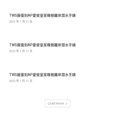
TWS廠復刻AP愛彼皇家橡樹離岸潜水手錶
2023 年 1 月 11 日
TWS廠復刻AP愛彼皇家橡樹離岸潜水手錶
2023 年 1 月 11 日
TWS廠復刻AP愛彼皇家橡樹離岸潜水手錶
2023 年 1 月 11 日
Load more