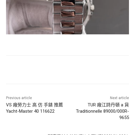
Previous article
Next article
VS 廠勞力士 高 仿 手錶 推薦
TUR 廠江詩丹頓 a 貨
Yacht-Master 40 116622
Traditionnelle 89000/000R-
9655