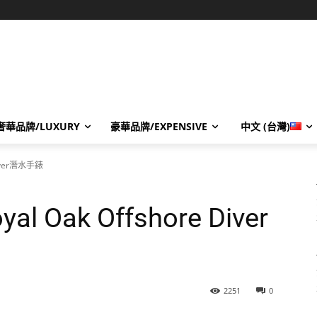
奢華品牌/LUXURY
豪華品牌/EXPENSIVE
中文 (台灣)
Diver潛水手錶
Oak Offshore Diver
2251
0