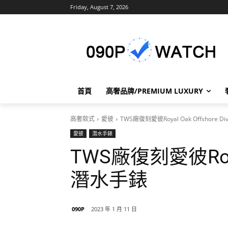
Friday, August 7, 2026
首頁
高奢品牌/PREMIUM LUXURY
高奢款式
愛彼
TWS廠復刻愛彼Royal Oak Offshore 
愛彼
潛水手錶
TWS廠復刻愛彼Royal 
潛水手錶
090P
2023 年 1 月 11 日