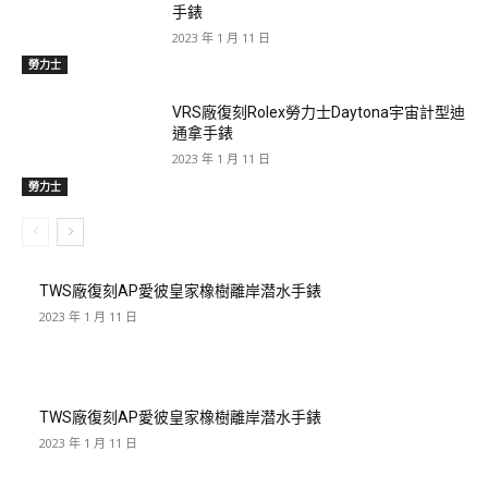
手錶
2023 年 1 月 11 日
勞力士
VRS廠復刻Rolex勞力士Daytona宇宙計型迪
通拿手錶
2023 年 1 月 11 日
勞力士
TWS廠復刻AP愛彼皇家橡樹離岸潜水手錶
2023 年 1 月 11 日
TWS廠復刻AP愛彼皇家橡樹離岸潜水手錶
2023 年 1 月 11 日