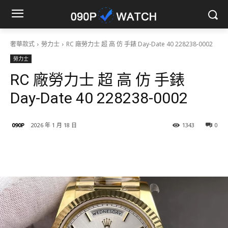
奢華款式
勞力士
RC 廠勞力士 超 高 仿 手錶 Day-Date 40 228238-0002
勞力士
RC 廠勞力士 超 高 仿 手錶
Day-Date 40 228238-0002
090P
2026 年 1 月 18 日
1343
0