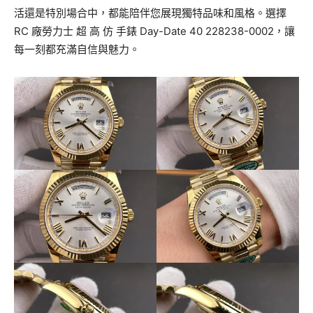
活還是特別場合中，都能陪伴您展現獨特品味和風格。選擇
RC 廠勞力士 超 高 仿 手錶 Day-Date 40 228238-0002，讓
每一刻都充滿自信與魅力。