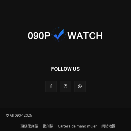
FOLLOW US
© AII 090P 2026
頂級復刻錶
復刻錶
Cartera de mano mujer
網站地圖