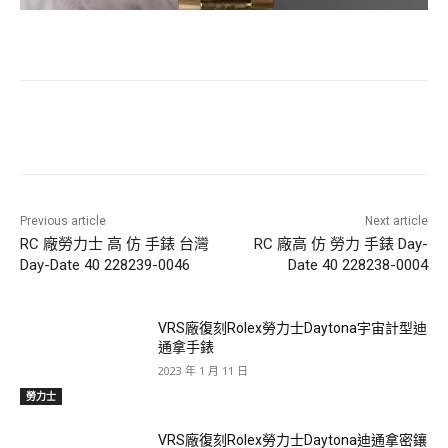
Previous article
Next article
RC 廠勞力士 高 仿 手錶 台灣
RC 廠高 仿 勞力 手錶 Day-
Day-Date 40 228239-0046
Date 40 228238-0004
VRS廠復刻Rolex勞力士Daytona宇宙計型迪
通拿手錶
2023 年 1 月 11 日
勞力士
VRS廠復刻Rolex勞力士Daytona迪通拿密鑲