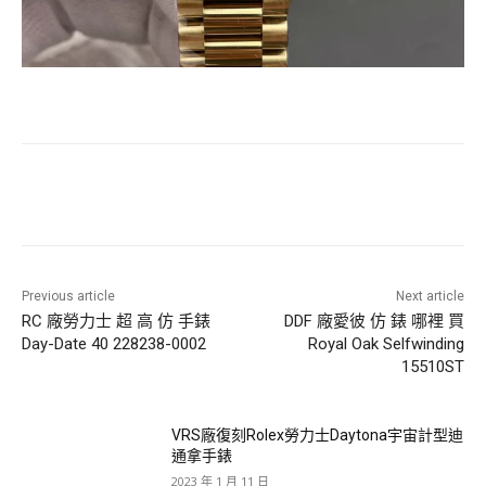
Previous article
Next article
RC 廠勞力士 超 高 仿 手錶
DDF 廠愛彼 仿 錶 哪裡 買
Day-Date 40 228238-0002
Royal Oak Selfwinding
15510ST
VRS廠復刻Rolex勞力士Daytona宇宙計型迪
通拿手錶
2023 年 1 月 11 日