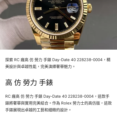
探索 RC 廠高 仿 勞力 手錶 Day-Date 40 228238-0004，精
美設計與卓越性能，完美演繹奢華魅力。
高 仿 勞力 手錶
RC 廠高 仿 勞力 手錶 Day-Date 40 228238-0004，這款手
錶將奢華與實用完美結合。作為 Rolex 勞力士的高仿版，這款
手錶展現出卓越的工藝和細緻的設計。