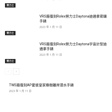
勞力士
VRS廠復刻Rolex勞力士Daytona迪通拿密鑲
手錶
2023 年 1 月 11 日
勞力士
VRS廠復刻Rolex勞力士Daytona宇宙計型迪
通拿手錶
2023 年 1 月 11 日
勞力士
TWS廠復刻AP愛彼皇家橡樹離岸潜水手錶
2023 年 1 月 11 日