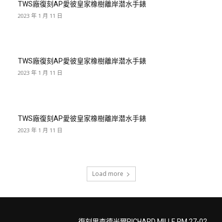
TWS廠復刻AP愛彼皇家橡樹離岸潜水手錶
2023 年 1 月 11 日
TWS廠復刻AP愛彼皇家橡樹離岸潜水手錶
2023 年 1 月 11 日
TWS廠復刻AP愛彼皇家橡樹離岸潜水手錶
2023 年 1 月 11 日
Load more
復刻里查德米爾RICHARD MILLE RM 27-02