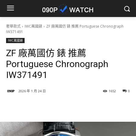
奢華款式
IWC萬國錶
ZF 廠萬國仿 錶 推薦 Portuguese Chronograph
IW371491
IWC萬國錶
ZF 廠萬國仿 錶 推薦
Portuguese Chronograph
IW371491
090P
2026 年 1 月 24 日
1652
0