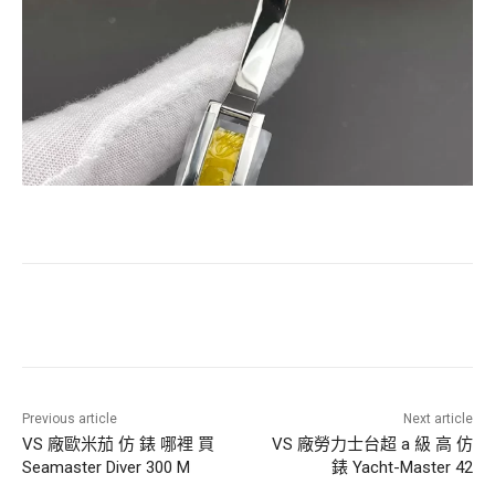
Previous article
Next article
VS 廠歐米茄 仿 錶 哪裡 買
VS 廠勞力士台超 a 級 高 仿
Seamaster Diver 300 M
錶 Yacht-Master 42