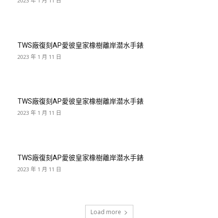
2023 年 1 月 11 日
TWS廠復刻AP愛彼皇家橡樹離岸潜水手錶
2023 年 1 月 11 日
TWS廠復刻AP愛彼皇家橡樹離岸潜水手錶
2023 年 1 月 11 日
TWS廠復刻AP愛彼皇家橡樹離岸潜水手錶
2023 年 1 月 11 日
Load more