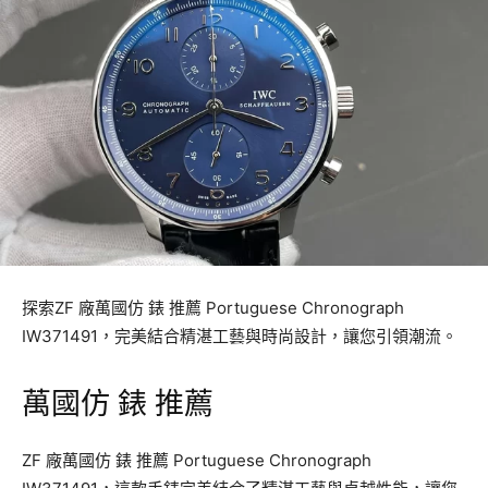
探索ZF 廠萬國仿 錶 推薦 Portuguese Chronograph
IW371491，完美結合精湛工藝與時尚設計，讓您引領潮流。
萬國仿 錶 推薦
ZF 廠萬國仿 錶 推薦 Portuguese Chronograph