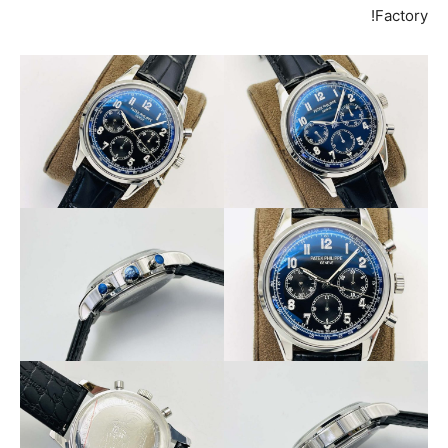
Factory!