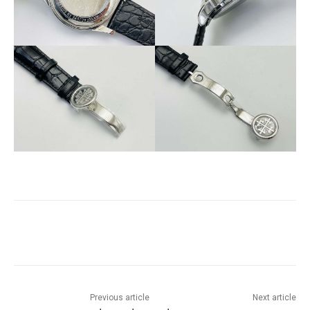
Previous article
Next article