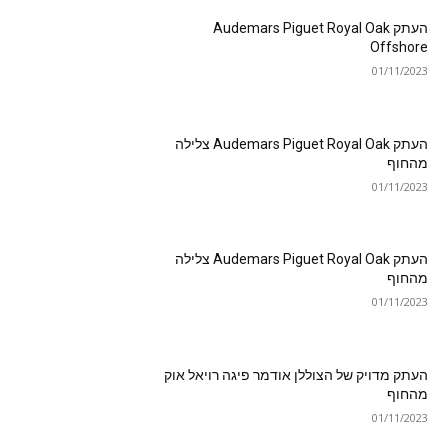
העתק Audemars Piguet Royal Oak
Offshore
01/11/2023
העתק Audemars Piguet Royal Oak צלילה
מהחוף
01/11/2023
העתק Audemars Piguet Royal Oak צלילה
מהחוף
01/11/2023
העתק מדויק של הצוללן אודמר פיגה רויאל אוק
מהחוף
01/11/2023